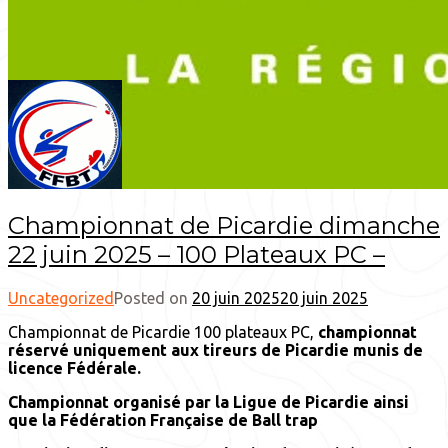
Championnat de Picardie dimanche
22 juin 2025 – 100 Plateaux PC –
Uncategorized
Posted on
20 juin 2025
20 juin 2025
Championnat de Picardie 100 plateaux PC,
championnat
réservé uniquement aux tireurs de Picardie munis de
licence Fédérale.
Championnat organisé par la Ligue de Picardie ainsi
que la Fédération Française de Ball trap