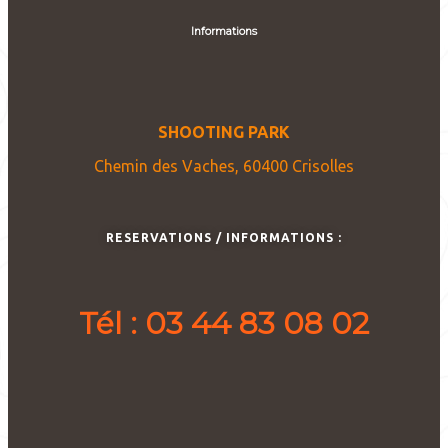
Informations
SHOOTING PARK
Chemin des Vaches, 60400 Crisolles
RESERVATIONS / INFORMATIONS :
Tél : 03 44 83 08 02