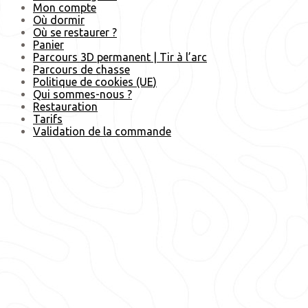
Mon compte
Où dormir
Où se restaurer ?
Panier
Parcours 3D permanent | Tir à l’arc
Parcours de chasse
Politique de cookies (UE)
Qui sommes-nous ?
Restauration
Tarifs
Validation de la commande