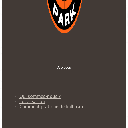
A propos
Qui sommes-nous ?
Localisation
Comment pratiquer le ball trap