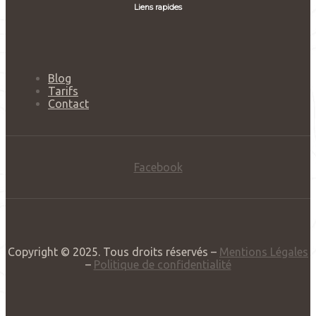
Liens rapides
Blog
Tarifs
Contact
Facebook
Copyright © 2025. Tous droits réservés –
Mentions Légales
–
Politique de confidentialité