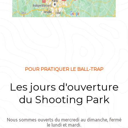
POUR PRATIQUER LE BALL-TRAP
Les jours d'ouverture
du Shooting Park
Nous sommes ouverts du mercredi au dimanche, fermé
le lundi et mardi.