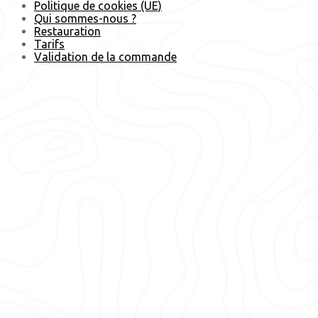
Politique de cookies (UE)
Qui sommes-nous ?
Restauration
Tarifs
Validation de la commande