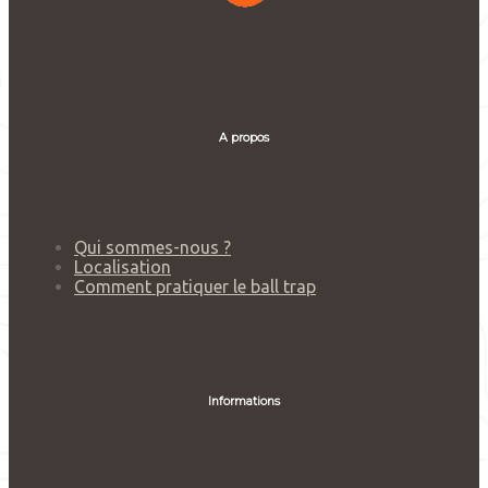
A propos
Qui sommes-nous ?
Localisation
Comment pratiquer le ball trap
Informations