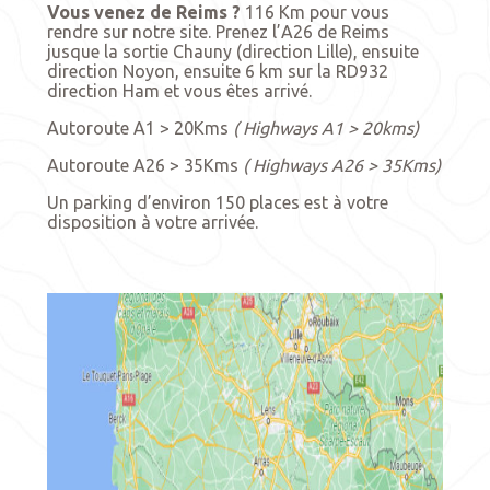
Vous venez de Reims ?
116 Km pour vous
rendre sur notre site. Prenez l’A26 de Reims
jusque la sortie Chauny (direction Lille), ensuite
direction Noyon, ensuite 6 km sur la RD932
direction Ham et vous êtes arrivé.
Autoroute A1 > 20Kms
( Highways A1 > 20kms)
Autoroute A26 > 35Kms
( Highways A26 > 35Kms)
Un parking d’environ 150 places est à votre
disposition à votre arrivée.