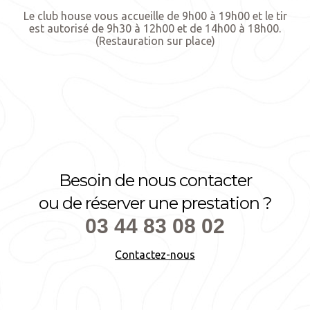
Le club house vous accueille de 9h00 à 19h00 et le tir
est autorisé de 9h30 à 12h00 et de 14h00 à 18h00.
(Restauration sur place)
Besoin de nous contacter
ou de réserver une prestation ?
03 44 83 08 02
Contactez-nous