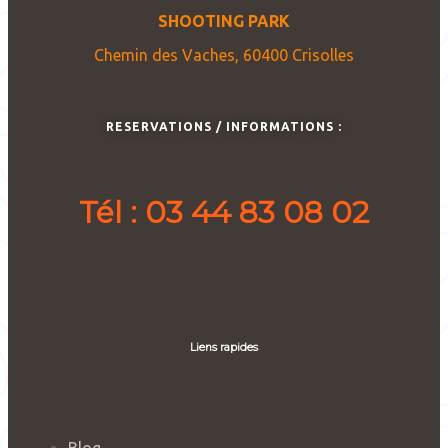
SHOOTING PARK
Chemin des Vaches, 60400 Crisolles
RESERVATIONS / INFORMATIONS :
Tél : 03 44 83 08 02
Liens rapides