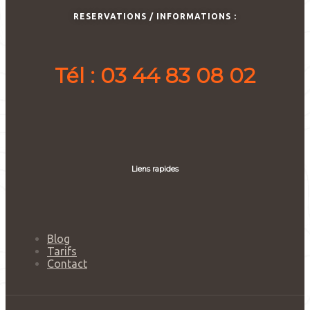
RESERVATIONS / INFORMATIONS :
Tél : 03 44 83 08 02
Liens rapides
Blog
Tarifs
Contact