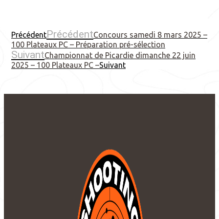
Précédent
Précédent
Concours samedi 8 mars 2025 –
100 Plateaux PC – Préparation pré-sélection
Suivant
Championnat de Picardie dimanche 22 juin
2025 – 100 Plateaux PC –
Suivant