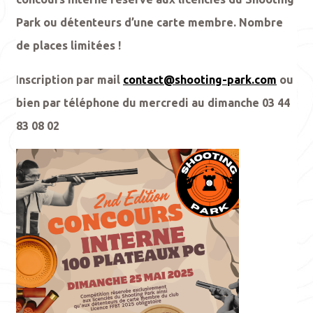
Park ou détenteurs d’une carte membre. Nombre
de places limitées !
I
nscription par mail
contact@shooting-park.com
ou
bien par téléphone du mercredi au dimanche 03 44
83 08 02