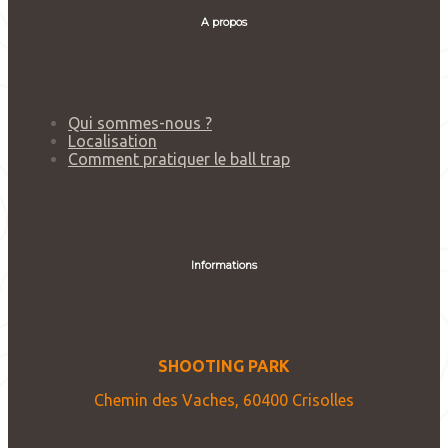
A propos
Qui sommes-nous ?
Localisation
Comment pratiquer le ball trap
Informations
SHOOTING PARK
Chemin des Vaches, 60400 Crisolles