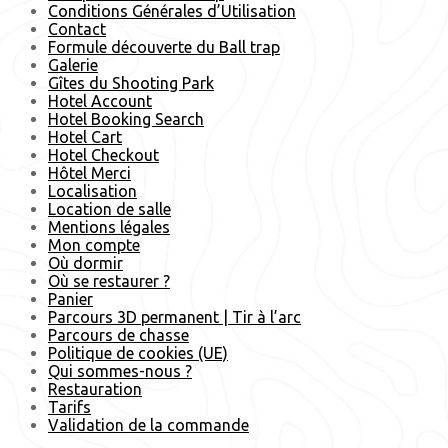
Conditions Générales d’Utilisation
Contact
Formule découverte du Ball trap
Galerie
Gîtes du Shooting Park
Hotel Account
Hotel Booking Search
Hotel Cart
Hotel Checkout
Hôtel Merci
Localisation
Location de salle
Mentions légales
Mon compte
Où dormir
Où se restaurer ?
Panier
Parcours 3D permanent | Tir à l’arc
Parcours de chasse
Politique de cookies (UE)
Qui sommes-nous ?
Restauration
Tarifs
Validation de la commande